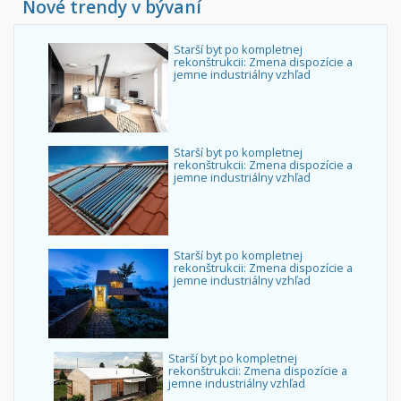
Nové trendy v bývaní
Starší byt po kompletnej
rekonštrukcii: Zmena dispozície a
jemne industriálny vzhľad
Starší byt po kompletnej
rekonštrukcii: Zmena dispozície a
jemne industriálny vzhľad
Starší byt po kompletnej
rekonštrukcii: Zmena dispozície a
jemne industriálny vzhľad
Starší byt po kompletnej
rekonštrukcii: Zmena dispozície a
jemne industriálny vzhľad