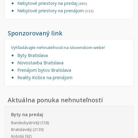
Nebytové priestory na predaj
(485)
Nebytové priestory na prenájom
(532)
Sponzorovaný link
Vyhľadávajte nehnuteľnosti na slovenskom webe!
Byty Bratislava
Novostavba Bratislava
Prenájom bytov Bratislava
Reality Košice na prenájom
Aktuálna ponuka nehnuteľností
Byty na predaj
Banskobystrický
(158)
Bratislavský
(2130)
Košický
(92)