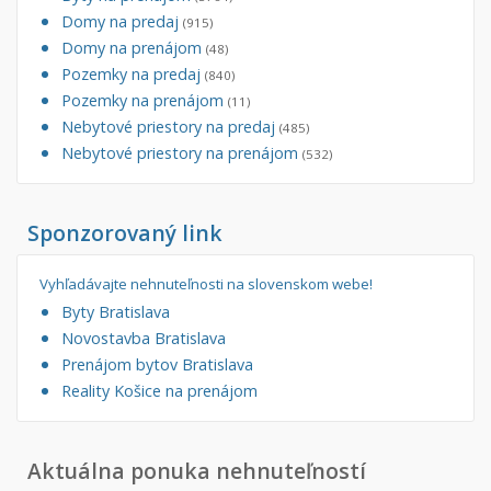
Domy na predaj
(915)
Domy na prenájom
(48)
Pozemky na predaj
(840)
Pozemky na prenájom
(11)
Nebytové priestory na predaj
(485)
Nebytové priestory na prenájom
(532)
Sponzorovaný link
Vyhľadávajte nehnuteľnosti na slovenskom webe!
Byty Bratislava
Novostavba Bratislava
Prenájom bytov Bratislava
Reality Košice na prenájom
Aktuálna ponuka nehnuteľností