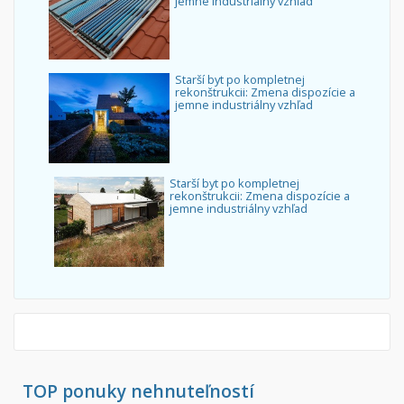
jemne industriálny vzhľad
Starší byt po kompletnej
rekonštrukcii: Zmena dispozície a
jemne industriálny vzhľad
Starší byt po kompletnej
rekonštrukcii: Zmena dispozície a
jemne industriálny vzhľad
TOP ponuky nehnuteľností