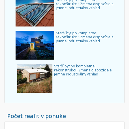
rekonštrukcii: Zmena dispozície a
jemne industriálny vzhľad
Starší byt po kompletnej
rekonštrukcii: Zmena dispozície a
jemne industriálny vzhľad
Starší byt po kompletnej
rekonštrukcii: Zmena dispozície a
jemne industriálny vzhľad
Počet realít v ponuke