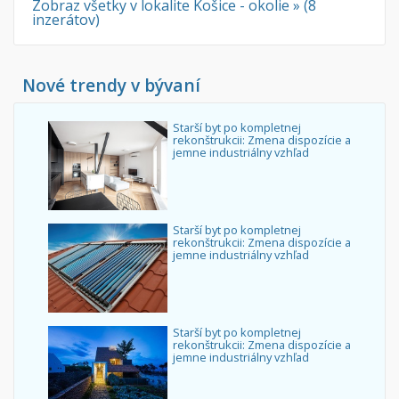
Zobraz všetky v lokalite Košice - okolie » (8
inzerátov)
Nové trendy v bývaní
Starší byt po kompletnej
rekonštrukcii: Zmena dispozície a
jemne industriálny vzhľad
Starší byt po kompletnej
rekonštrukcii: Zmena dispozície a
jemne industriálny vzhľad
Starší byt po kompletnej
rekonštrukcii: Zmena dispozície a
jemne industriálny vzhľad