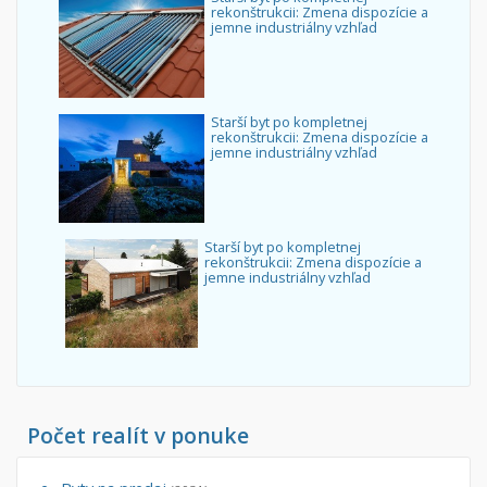
rekonštrukcii: Zmena dispozície a
jemne industriálny vzhľad
Starší byt po kompletnej
rekonštrukcii: Zmena dispozície a
jemne industriálny vzhľad
Starší byt po kompletnej
rekonštrukcii: Zmena dispozície a
jemne industriálny vzhľad
Počet realít v ponuke