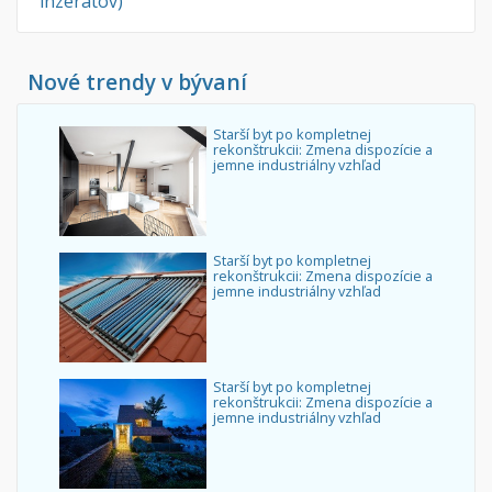
inzerátov)
Nové trendy v bývaní
Starší byt po kompletnej
rekonštrukcii: Zmena dispozície a
jemne industriálny vzhľad
Starší byt po kompletnej
rekonštrukcii: Zmena dispozície a
jemne industriálny vzhľad
Starší byt po kompletnej
rekonštrukcii: Zmena dispozície a
jemne industriálny vzhľad