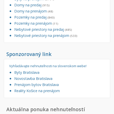
Domy na predaj
(915)
Domy na prenájom
(48)
Pozemky na predaj
(840)
Pozemky na prenájom
(11)
Nebytové priestory na predaj
(485)
Nebytové priestory na prenájom
(533)
Sponzorovaný link
Vyhľadávajte nehnuteľnosti na slovenskom webe!
Byty Bratislava
Novostavba Bratislava
Prenájom bytov Bratislava
Reality Košice na prenájom
Aktuálna ponuka nehnuteľností