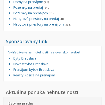
Domy na prenájom
(48)
Pozemky na predaj
(840)
Pozemky na prenájom
(11)
Nebytové priestory na predaj
(485)
Nebytové priestory na prenájom
(533)
Sponzorovaný link
Vyhľadávajte nehnuteľnosti na slovenskom webe!
Byty Bratislava
Novostavba Bratislava
Prenájom bytov Bratislava
Reality Košice na prenájom
Aktuálna ponuka nehnuteľností
Byty na predaj