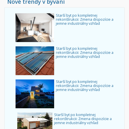
Nové trendy v bývaní
Starší byt po kompletnej
rekonštrukcii: Zmena dispozície a
jemne industriálny vzhľad
Starší byt po kompletnej
rekonštrukcii: Zmena dispozície a
jemne industriálny vzhľad
Starší byt po kompletnej
rekonštrukcii: Zmena dispozície a
jemne industriálny vzhľad
Starší byt po kompletnej
rekonštrukcii: Zmena dispozície a
jemne industriálny vzhľad