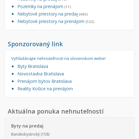
Pozemky na prenájom
(11)
Nebytové priestory na predaj
(485)
Nebytové priestory na prenájom
(532)
Sponzorovaný link
Vyhľadávajte nehnuteľnosti na slovenskom webe!
Byty Bratislava
Novostavba Bratislava
Prenájom bytov Bratislava
Reality Košice na prenájom
Aktuálna ponuka nehnuteľností
Byty na predaj
Banskobystrický
(158)