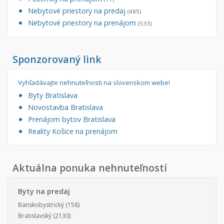
Nebytové priestory na predaj
(485)
Nebytové priestory na prenájom
(533)
Sponzorovaný link
Vyhľadávajte nehnuteľnosti na slovenskom webe!
Byty Bratislava
Novostavba Bratislava
Prenájom bytov Bratislava
Reality Košice na prenájom
Aktuálna ponuka nehnuteľností
Byty na predaj
Banskobystrický
(158)
Bratislavský
(2130)