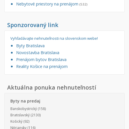
Nebytové priestory na prenájom
(532)
Sponzorovaný link
Vyhľadávajte nehnuteľnosti na slovenskom webe!
Byty Bratislava
Novostavba Bratislava
Prenájom bytov Bratislava
Reality Košice na prenájom
Aktuálna ponuka nehnuteľností
Byty na predaj
Banskobystrický
(158)
Bratislavský
(2130)
Košický
(92)
Nitriansky
(116)