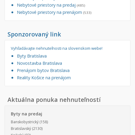
Nebytové priestory na predaj
(485)
Nebytové priestory na prenájom
(533)
Sponzorovaný link
Vyhľadávajte nehnuteľnosti na slovenskom webe!
Byty Bratislava
Novostavba Bratislava
Prenájom bytov Bratislava
Reality Košice na prenájom
Aktuálna ponuka nehnuteľností
Byty na predaj
Banskobystrický
(158)
Bratislavský
(2130)