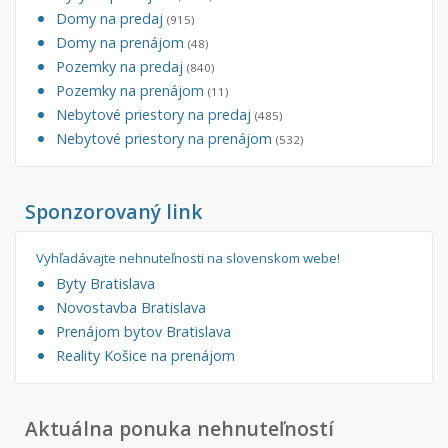
Domy na predaj
(915)
Domy na prenájom
(48)
Pozemky na predaj
(840)
Pozemky na prenájom
(11)
Nebytové priestory na predaj
(485)
Nebytové priestory na prenájom
(532)
Sponzorovaný link
Vyhľadávajte nehnuteľnosti na slovenskom webe!
Byty Bratislava
Novostavba Bratislava
Prenájom bytov Bratislava
Reality Košice na prenájom
Aktuálna ponuka nehnuteľností