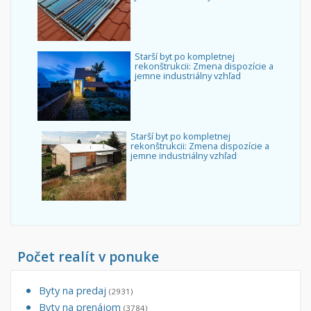
Starší byt po kompletnej
rekonštrukcii: Zmena dispozície a
jemne industriálny vzhľad
Starší byt po kompletnej
rekonštrukcii: Zmena dispozície a
jemne industriálny vzhľad
Počet realít v ponuke
Byty na predaj
(2931)
Byty na prenájom
(3784)