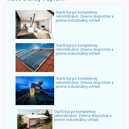
Starší byt po kompletnej
rekonštrukcii: Zmena dispozície a
jemne industriálny vzhľad
Starší byt po kompletnej
rekonštrukcii: Zmena dispozície a
jemne industriálny vzhľad
Starší byt po kompletnej
rekonštrukcii: Zmena dispozície a
jemne industriálny vzhľad
Starší byt po kompletnej
rekonštrukcii: Zmena dispozície a
jemne industriálny vzhľad