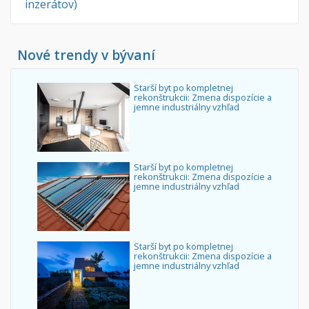
inzerátov)
Nové trendy v bývaní
Starší byt po kompletnej
rekonštrukcii: Zmena dispozície a
jemne industriálny vzhľad
Starší byt po kompletnej
rekonštrukcii: Zmena dispozície a
jemne industriálny vzhľad
Starší byt po kompletnej
rekonštrukcii: Zmena dispozície a
jemne industriálny vzhľad