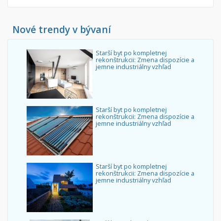
Nové trendy v bývaní
Starší byt po kompletnej
rekonštrukcii: Zmena dispozície a
jemne industriálny vzhľad
Starší byt po kompletnej
rekonštrukcii: Zmena dispozície a
jemne industriálny vzhľad
Starší byt po kompletnej
rekonštrukcii: Zmena dispozície a
jemne industriálny vzhľad