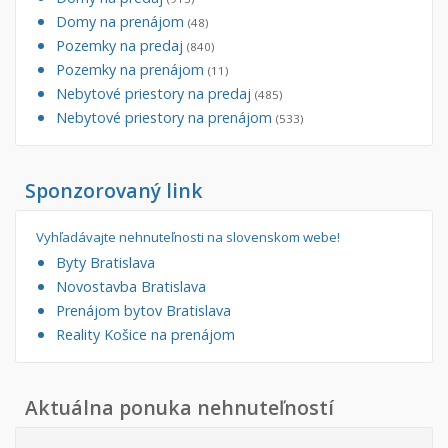
Domy na prenájom
(48)
Pozemky na predaj
(840)
Pozemky na prenájom
(11)
Nebytové priestory na predaj
(485)
Nebytové priestory na prenájom
(533)
Sponzorovaný link
Vyhľadávajte nehnuteľnosti na slovenskom webe!
Byty Bratislava
Novostavba Bratislava
Prenájom bytov Bratislava
Reality Košice na prenájom
Aktuálna ponuka nehnuteľností