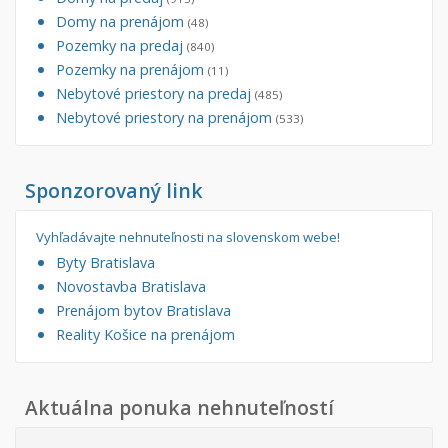
Domy na prenájom
(48)
Pozemky na predaj
(840)
Pozemky na prenájom
(11)
Nebytové priestory na predaj
(485)
Nebytové priestory na prenájom
(533)
Sponzorovaný link
Vyhľadávajte nehnuteľnosti na slovenskom webe!
Byty Bratislava
Novostavba Bratislava
Prenájom bytov Bratislava
Reality Košice na prenájom
Aktuálna ponuka nehnuteľností