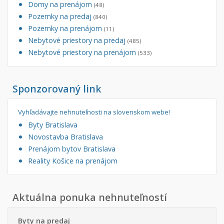
Domy na prenájom
(48)
Pozemky na predaj
(840)
Pozemky na prenájom
(11)
Nebytové priestory na predaj
(485)
Nebytové priestory na prenájom
(533)
Sponzorovaný link
Vyhľadávajte nehnuteľnosti na slovenskom webe!
Byty Bratislava
Novostavba Bratislava
Prenájom bytov Bratislava
Reality Košice na prenájom
Aktuálna ponuka nehnuteľností
Byty na predaj