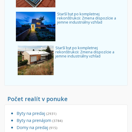
Starší byt po kompletnej
rekonštrukcii: Zmena dispozície a
jemne industriálny vzhľad
Starší byt po kompletnej
rekonštrukcii: Zmena dispozície a
jemne industriálny vzhľad
Počet realít v ponuke
Byty na predaj
(2931)
Byty na prenájom
(3784)
Domy na predaj
(915)