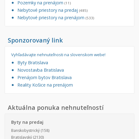
Pozemky na prenájom
(11)
Nebytové priestory na predaj
(485)
Nebytové priestory na prenájom
(533)
Sponzorovaný link
Vyhľadávajte nehnuteľnosti na slovenskom webe!
Byty Bratislava
Novostavba Bratislava
Prenájom bytov Bratislava
Reality Košice na prenájom
Aktuálna ponuka nehnuteľností
Byty na predaj
Banskobystrický
(158)
Bratislavský
(2130)