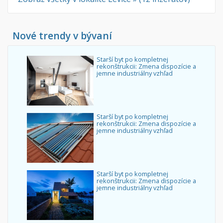
Nové trendy v bývaní
Starší byt po kompletnej
rekonštrukcii: Zmena dispozície a
jemne industriálny vzhľad
Starší byt po kompletnej
rekonštrukcii: Zmena dispozície a
jemne industriálny vzhľad
Starší byt po kompletnej
rekonštrukcii: Zmena dispozície a
jemne industriálny vzhľad