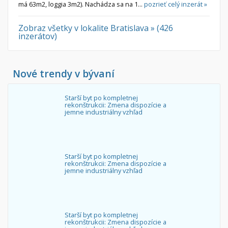
má 63m2, loggia 3m2). Nachádza sa na 1...
pozrieť celý inzerát »
Zobraz všetky v lokalite Bratislava » (426
inzerátov)
Nové trendy v bývaní
Starší byt po kompletnej
rekonštrukcii: Zmena dispozície a
jemne industriálny vzhľad
Starší byt po kompletnej
rekonštrukcii: Zmena dispozície a
jemne industriálny vzhľad
Starší byt po kompletnej
rekonštrukcii: Zmena dispozície a