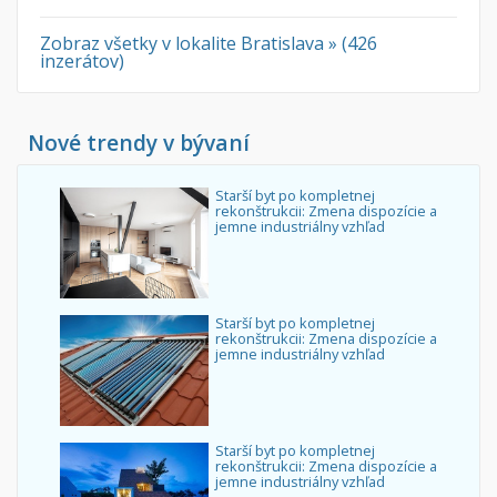
Zobraz všetky v lokalite Bratislava » (426
inzerátov)
Nové trendy v bývaní
Starší byt po kompletnej
rekonštrukcii: Zmena dispozície a
jemne industriálny vzhľad
Starší byt po kompletnej
rekonštrukcii: Zmena dispozície a
jemne industriálny vzhľad
Starší byt po kompletnej
rekonštrukcii: Zmena dispozície a
jemne industriálny vzhľad