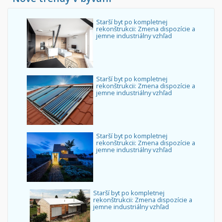
Starší byt po kompletnej
rekonštrukcii: Zmena dispozície a
jemne industriálny vzhľad
Starší byt po kompletnej
rekonštrukcii: Zmena dispozície a
jemne industriálny vzhľad
Starší byt po kompletnej
rekonštrukcii: Zmena dispozície a
jemne industriálny vzhľad
Starší byt po kompletnej
rekonštrukcii: Zmena dispozície a
jemne industriálny vzhľad