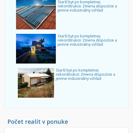
Starší byt po kompletnej
rekonštrukcii: Zmena dispozície a
jemne industriálny vzhľad
Starší byt po kompletnej
rekonštrukcii: Zmena dispozície a
jemne industriálny vzhľad
Starší byt po kompletnej
rekonštrukcii: Zmena dispozície a
jemne industriálny vzhľad
Počet realít v ponuke