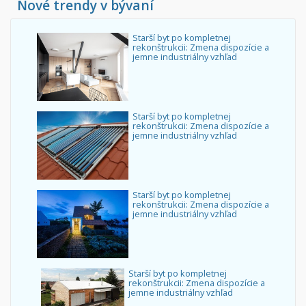
Nové trendy v bývaní
Starší byt po kompletnej
rekonštrukcii: Zmena dispozície a
jemne industriálny vzhľad
Starší byt po kompletnej
rekonštrukcii: Zmena dispozície a
jemne industriálny vzhľad
Starší byt po kompletnej
rekonštrukcii: Zmena dispozície a
jemne industriálny vzhľad
Starší byt po kompletnej
rekonštrukcii: Zmena dispozície a
jemne industriálny vzhľad