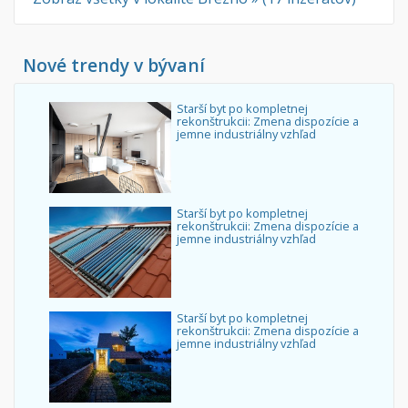
Nové trendy v bývaní
Starší byt po kompletnej
rekonštrukcii: Zmena dispozície a
jemne industriálny vzhľad
Starší byt po kompletnej
rekonštrukcii: Zmena dispozície a
jemne industriálny vzhľad
Starší byt po kompletnej
rekonštrukcii: Zmena dispozície a
jemne industriálny vzhľad