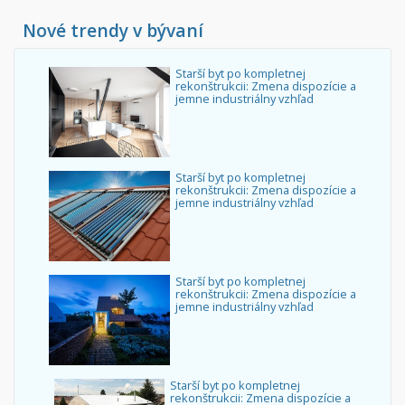
Nové trendy v bývaní
Starší byt po kompletnej
rekonštrukcii: Zmena dispozície a
jemne industriálny vzhľad
Starší byt po kompletnej
rekonštrukcii: Zmena dispozície a
jemne industriálny vzhľad
Starší byt po kompletnej
rekonštrukcii: Zmena dispozície a
jemne industriálny vzhľad
Starší byt po kompletnej
rekonštrukcii: Zmena dispozície a