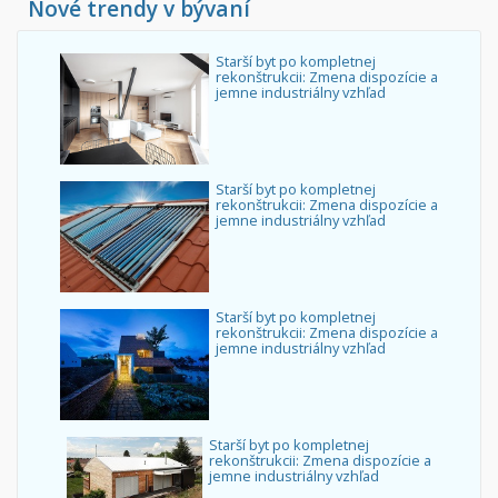
Nové trendy v bývaní
Starší byt po kompletnej
rekonštrukcii: Zmena dispozície a
jemne industriálny vzhľad
Starší byt po kompletnej
rekonštrukcii: Zmena dispozície a
jemne industriálny vzhľad
Starší byt po kompletnej
rekonštrukcii: Zmena dispozície a
jemne industriálny vzhľad
Starší byt po kompletnej
rekonštrukcii: Zmena dispozície a
jemne industriálny vzhľad