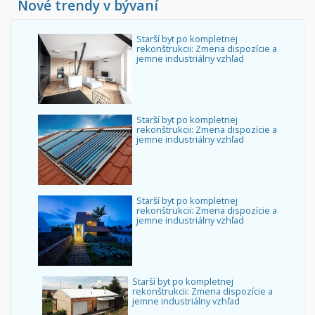
Nové trendy v bývaní
Starší byt po kompletnej
rekonštrukcii: Zmena dispozície a
jemne industriálny vzhľad
Starší byt po kompletnej
rekonštrukcii: Zmena dispozície a
jemne industriálny vzhľad
Starší byt po kompletnej
rekonštrukcii: Zmena dispozície a
jemne industriálny vzhľad
Starší byt po kompletnej
rekonštrukcii: Zmena dispozície a
jemne industriálny vzhľad