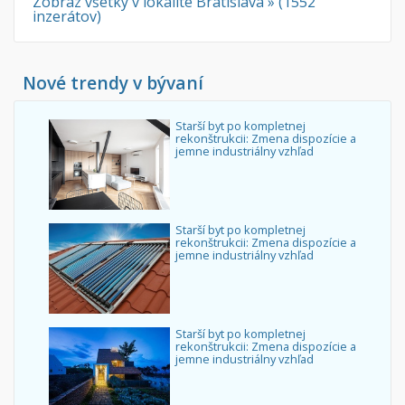
Zobraz všetky v lokalite Bratislava » (1552
inzerátov)
Nové trendy v bývaní
Starší byt po kompletnej
rekonštrukcii: Zmena dispozície a
jemne industriálny vzhľad
Starší byt po kompletnej
rekonštrukcii: Zmena dispozície a
jemne industriálny vzhľad
Starší byt po kompletnej
rekonštrukcii: Zmena dispozície a
jemne industriálny vzhľad