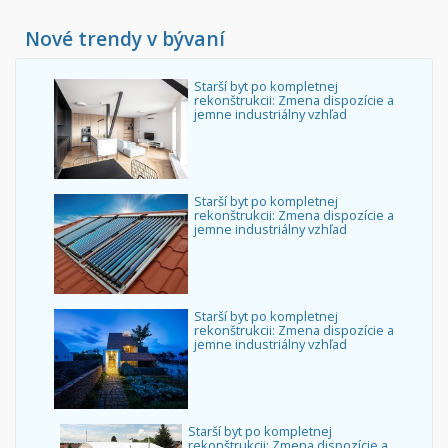
Nové trendy v bývaní
Starší byt po kompletnej
rekonštrukcii: Zmena dispozície a
jemne industriálny vzhľad
Starší byt po kompletnej
rekonštrukcii: Zmena dispozície a
jemne industriálny vzhľad
Starší byt po kompletnej
rekonštrukcii: Zmena dispozície a
jemne industriálny vzhľad
Starší byt po kompletnej
rekonštrukcii: Zmena dispozície a