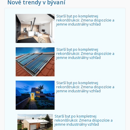
Nové trendy v bývaní
Starší byt po kompletnej
rekonštrukcii: Zmena dispozície a
jemne industriálny vzhľad
Starší byt po kompletnej
rekonštrukcii: Zmena dispozície a
jemne industriálny vzhľad
Starší byt po kompletnej
rekonštrukcii: Zmena dispozície a
jemne industriálny vzhľad
Starší byt po kompletnej
rekonštrukcii: Zmena dispozície a
jemne industriálny vzhľad