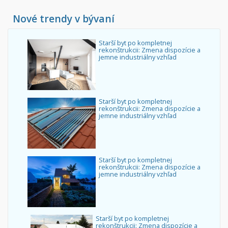
Nové trendy v bývaní
Starší byt po kompletnej
rekonštrukcii: Zmena dispozície a
jemne industriálny vzhľad
Starší byt po kompletnej
rekonštrukcii: Zmena dispozície a
jemne industriálny vzhľad
Starší byt po kompletnej
rekonštrukcii: Zmena dispozície a
jemne industriálny vzhľad
Starší byt po kompletnej
rekonštrukcii: Zmena dispozície a