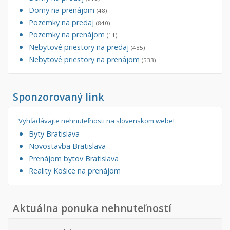
Domy na prenájom
(48)
Pozemky na predaj
(840)
Pozemky na prenájom
(11)
Nebytové priestory na predaj
(485)
Nebytové priestory na prenájom
(533)
Sponzorovaný link
Vyhľadávajte nehnuteľnosti na slovenskom webe!
Byty Bratislava
Novostavba Bratislava
Prenájom bytov Bratislava
Reality Košice na prenájom
Aktuálna ponuka nehnuteľností