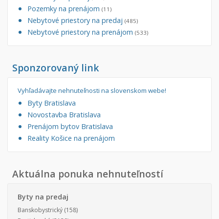
Pozemky na prenájom
(11)
Nebytové priestory na predaj
(485)
Nebytové priestory na prenájom
(533)
Sponzorovaný link
Vyhľadávajte nehnuteľnosti na slovenskom webe!
Byty Bratislava
Novostavba Bratislava
Prenájom bytov Bratislava
Reality Košice na prenájom
Aktuálna ponuka nehnuteľností
Byty na predaj
Banskobystrický
(158)