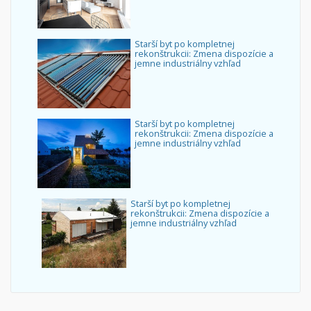
Starší byt po kompletnej
rekonštrukcii: Zmena dispozície a
jemne industriálny vzhľad
Starší byt po kompletnej
rekonštrukcii: Zmena dispozície a
jemne industriálny vzhľad
Starší byt po kompletnej
rekonštrukcii: Zmena dispozície a
jemne industriálny vzhľad