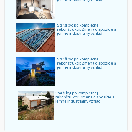
Starší byt po kompletnej
rekonštrukcii: Zmena dispozície a
jemne industriálny vzhľad
Starší byt po kompletnej
rekonštrukcii: Zmena dispozície a
jemne industriálny vzhľad
Starší byt po kompletnej
rekonštrukcii: Zmena dispozície a
jemne industriálny vzhľad