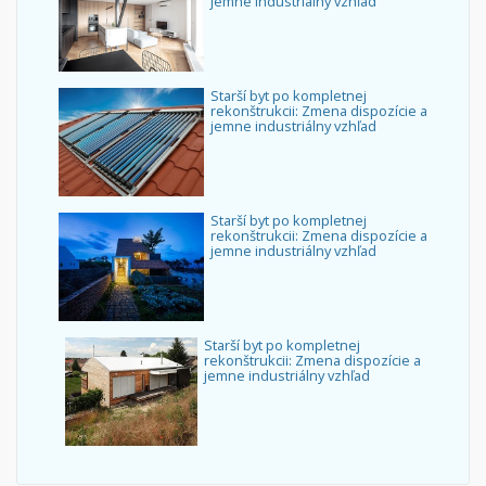
jemne industriálny vzhľad
Starší byt po kompletnej
rekonštrukcii: Zmena dispozície a
jemne industriálny vzhľad
Starší byt po kompletnej
rekonštrukcii: Zmena dispozície a
jemne industriálny vzhľad
Starší byt po kompletnej
rekonštrukcii: Zmena dispozície a
jemne industriálny vzhľad