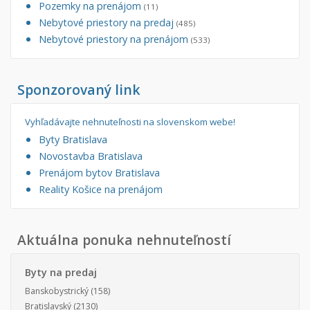
Pozemky na prenájom
(11)
Nebytové priestory na predaj
(485)
Nebytové priestory na prenájom
(533)
Sponzorovaný link
Vyhľadávajte nehnuteľnosti na slovenskom webe!
Byty Bratislava
Novostavba Bratislava
Prenájom bytov Bratislava
Reality Košice na prenájom
Aktuálna ponuka nehnuteľností
Byty na predaj
Banskobystrický
(158)
Bratislavský
(2130)