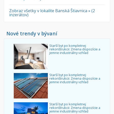
Zobraz všetky v lokalite Banská Štiavnica » (2
inzerátov)
Nové trendy v bývaní
Starší byt po kompletnej
rekonštrukcii: Zmena dispozície a
jemne industriálny vzhľad
Starší byt po kompletnej
rekonštrukcii: Zmena dispozície a
jemne industriálny vzhľad
Starší byt po kompletnej
rekonštrukcii: Zmena dispozície a
jemne industriálny vzhľad