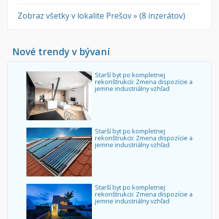
Zobraz všetky v lokalite Prešov » (8 inzerátov)
Nové trendy v bývaní
Starší byt po kompletnej
rekonštrukcii: Zmena dispozície a
jemne industriálny vzhľad
Starší byt po kompletnej
rekonštrukcii: Zmena dispozície a
jemne industriálny vzhľad
Starší byt po kompletnej
rekonštrukcii: Zmena dispozície a
jemne industriálny vzhľad