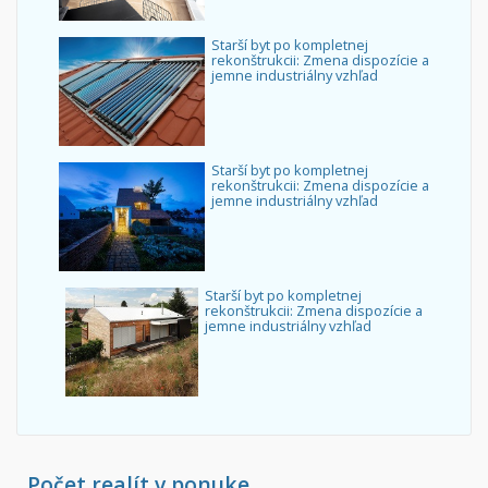
Starší byt po kompletnej
rekonštrukcii: Zmena dispozície a
jemne industriálny vzhľad
Starší byt po kompletnej
rekonštrukcii: Zmena dispozície a
jemne industriálny vzhľad
Starší byt po kompletnej
rekonštrukcii: Zmena dispozície a
jemne industriálny vzhľad
Počet realít v ponuke