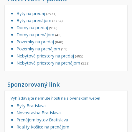
Byty na predaj
(2931)
Byty na prenájom
(3784)
Domy na predaj
(916)
Domy na prenájom
(48)
Pozemky na predaj
(840)
Pozemky na prenájom
(11)
Nebytové priestory na predaj
(485)
Nebytové priestory na prenájom
(532)
Sponzorovaný link
Vyhľadávajte nehnuteľnosti na slovenskom webe!
Byty Bratislava
Novostavba Bratislava
Prenájom bytov Bratislava
Reality Košice na prenájom