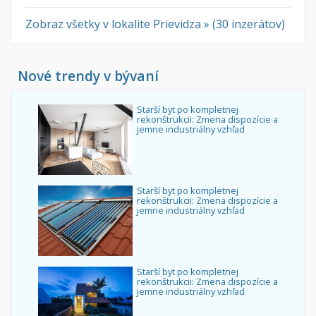
Zobraz všetky v lokalite Prievidza » (30 inzerátov)
Nové trendy v bývaní
Starší byt po kompletnej
rekonštrukcii: Zmena dispozície a
jemne industriálny vzhľad
Starší byt po kompletnej
rekonštrukcii: Zmena dispozície a
jemne industriálny vzhľad
Starší byt po kompletnej
rekonštrukcii: Zmena dispozície a
jemne industriálny vzhľad