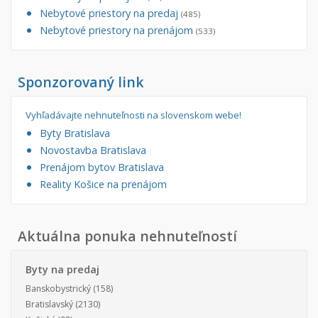
Nebytové priestory na predaj
(485)
Nebytové priestory na prenájom
(533)
Sponzorovaný link
Vyhľadávajte nehnuteľnosti na slovenskom webe!
Byty Bratislava
Novostavba Bratislava
Prenájom bytov Bratislava
Reality Košice na prenájom
Aktuálna ponuka nehnuteľností
Byty na predaj
Banskobystrický
(158)
Bratislavský
(2130)