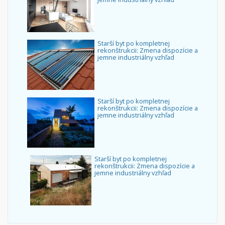
Starší byt po kompletnej
rekonštrukcii: Zmena dispozície a
jemne industriálny vzhľad
Starší byt po kompletnej
rekonštrukcii: Zmena dispozície a
jemne industriálny vzhľad
Starší byt po kompletnej
rekonštrukcii: Zmena dispozície a
jemne industriálny vzhľad