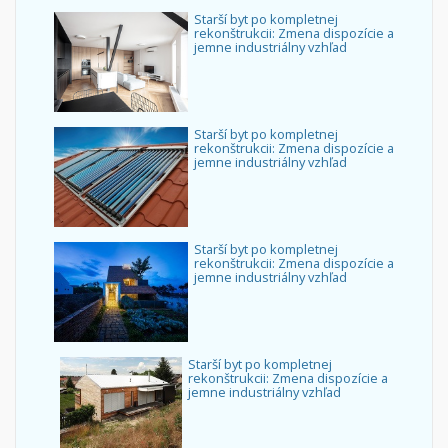
Starší byt po kompletnej
rekonštrukcii: Zmena dispozície a
jemne industriálny vzhľad
Starší byt po kompletnej
rekonštrukcii: Zmena dispozície a
jemne industriálny vzhľad
Starší byt po kompletnej
rekonštrukcii: Zmena dispozície a
jemne industriálny vzhľad
Starší byt po kompletnej
rekonštrukcii: Zmena dispozície a
jemne industriálny vzhľad